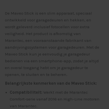
De Maveo Stick is een slim apparaat, speciaal
ontwikkeld voor garagedeuren en hekken, en
wordt geleverd inclusief fotocellen voor extra
veiligheid. Het product is afkomstig van
Marantec, een vooraanstaande fabrikant van
aandrijvingssystemen voor garagedeuren. Met de
Maveo Stick kun je eenvoudig je garagedeur
bedienen via een smartphone-app, zodat je altijd
en overal toegang hebt om je garagedeur te
openen, te sluiten en te beheren.
Belangrijkste kenmerken van de Maveo Stick:
Compatibiliteit:
Werkt met de Marantec
Comfort-serie vanaf 2016 en High-Line motoren
van Marantec.