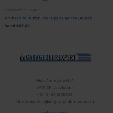
Openslaande Deuren
Krukschild Buiten voor Openslaande Deuren
Vanaf
€
65,00
Heer Arendstraat 11
3401 ZP IJsselstein
+31 (0) 85 1309623
klantenservice@degaragedeurexpert.nl