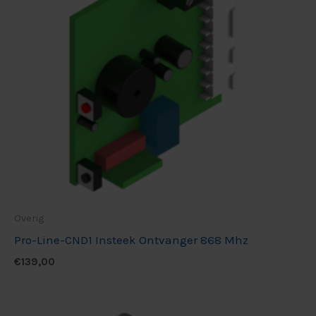
Overig
Pro-Line-CND1 Insteek Ontvanger 868 Mhz
€
139,00