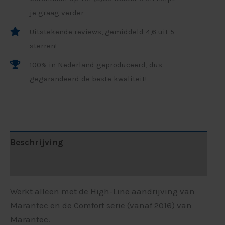
je graag verder
Uitstekende reviews, gemiddeld 4,6 uit 5
sterren!
100% in Nederland geproduceerd, dus
gegarandeerd de beste kwaliteit!
Beschrijving
Beoordelingen (0)
Werkt alleen met de High-Line aandrijving van
Marantec en de Comfort serie (vanaf 2016) van
Marantec.