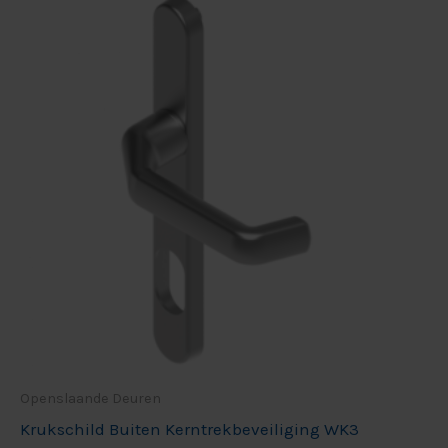
Openslaande Deuren
Krukschild Buiten Kerntrekbeveiliging WK3