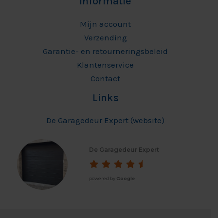
Informatie
Mijn account
Verzending
Garantie- en retourneringsbeleid
Klantenservice
Contact
Links
De Garagedeur Expert (website)
De Garagedeur Expert
powered by
Google