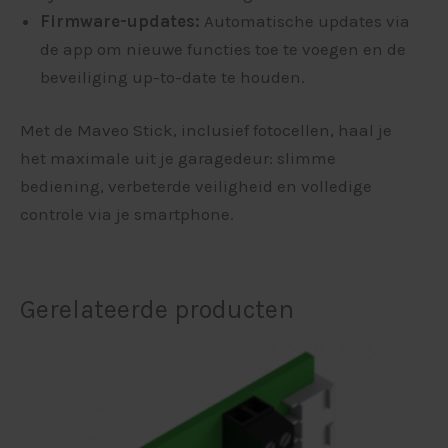
Firmware-updates:
Automatische updates via
de app om nieuwe functies toe te voegen en de
beveiliging up-to-date te houden.
Met de Maveo Stick, inclusief fotocellen, haal je
het maximale uit je garagedeur: slimme
bediening, verbeterde veiligheid en volledige
controle via je smartphone.
Gerelateerde producten