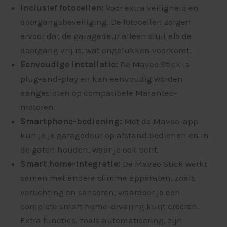
Inclusief fotocellen:
Voor extra veiligheid en
doorgangsbeveiliging. De fotocellen zorgen
ervoor dat de garagedeur alleen sluit als de
doorgang vrij is, wat ongelukken voorkomt.
Eenvoudige installatie:
De Maveo Stick is
plug-and-play en kan eenvoudig worden
aangesloten op compatibele Marantec-
motoren.
Smartphone-bediening:
Met de Maveo-app
kun je je garagedeur op afstand bedienen en in
de gaten houden, waar je ook bent.
Smart home-integratie:
De Maveo Stick werkt
samen met andere slimme apparaten, zoals
verlichting en sensoren, waardoor je een
complete smart home-ervaring kunt creëren.
Extra functies, zoals automatisering, zijn