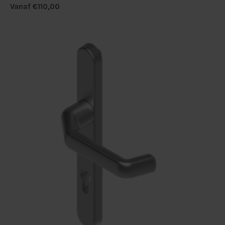
Vanaf
€
110,00