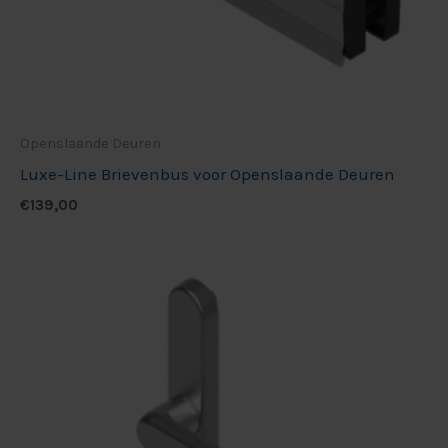
Openslaande Deuren
Luxe-Line Brievenbus voor Openslaande Deuren
€
139,00