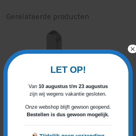
Gerelateerde producten
×
LET OP!
Van
10 augustus t/m 23 augustus
zijn wij wegens vakantie gesloten.
Onze webshop blijft gewoon geopend.
Bestellen is dus gewoon mogelijk.
Tijdelijk geen verzending