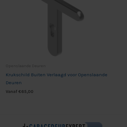
Openslaande Deuren
Krukschild Buiten Verlaagd voor Openslaande
Deuren
Vanaf
€
65,00