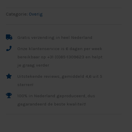
Categorie:
Overig
Gratis verzending in heel Nederland
Onze klantenservice is 6 dagen per week
bereikbaar op +31 (0)85-1309623 en helpt
je graag verder
Uitstekende reviews, gemiddeld 4,6 uit 5
sterren!
100% in Nederland geproduceerd, dus
gegarandeerd de beste kwaliteit!