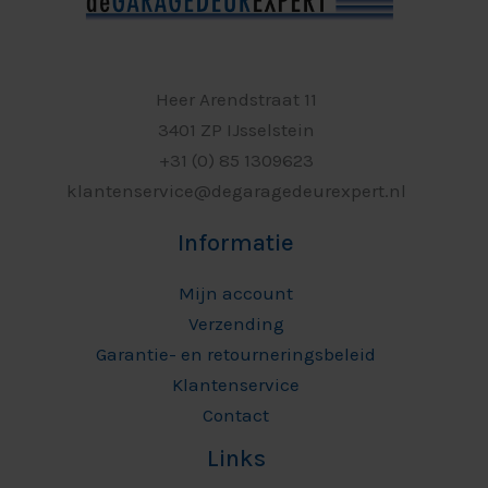
Heer Arendstraat 11
3401 ZP IJsselstein
+31 (0) 85 1309623
klantenservice@degaragedeurexpert.nl
Informatie
Mijn account
Verzending
Garantie- en retourneringsbeleid
Klantenservice
Contact
Links