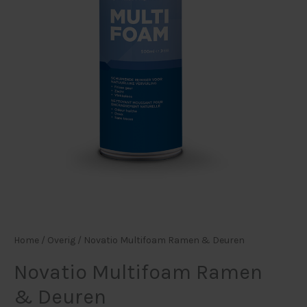
Home
/
Overig
/ Novatio Multifoam Ramen & Deuren
Novatio Multifoam Ramen
& Deuren