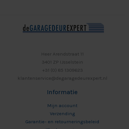
Heer Arendstraat 11
3401 ZP IJsselstein
+31 (0) 85 1309623
klantenservice@degaragedeurexpert.nl
Informatie
Mijn account
Verzending
Garantie- en retourneringsbeleid