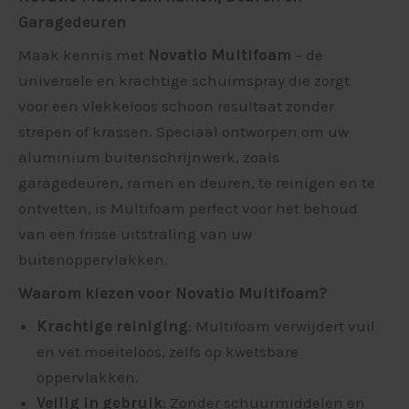
Garagedeuren
Maak kennis met
Novatio Multifoam
– de
universele en krachtige schuimspray die zorgt
voor een vlekkeloos schoon resultaat zonder
strepen of krassen. Speciaal ontworpen om uw
aluminium buitenschrijnwerk, zoals
garagedeuren, ramen en deuren, te reinigen en te
ontvetten, is Multifoam perfect voor het behoud
van een frisse uitstraling van uw
buitenoppervlakken.
Waarom kiezen voor Novatio Multifoam?
Krachtige reiniging
: Multifoam verwijdert vuil
en vet moeiteloos, zelfs op kwetsbare
oppervlakken.
Veilig in gebruik
: Zonder schuurmiddelen en