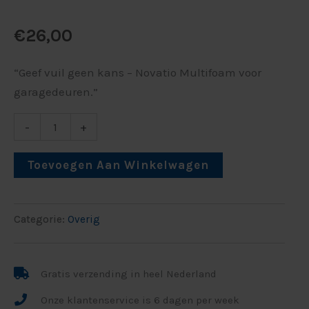
€
26,00
“Geef vuil geen kans – Novatio Multifoam voor
garagedeuren.”
-
+
Toevoegen Aan Winkelwagen
Categorie:
Overig
Gratis verzending in heel Nederland
Onze klantenservice is 6 dagen per week