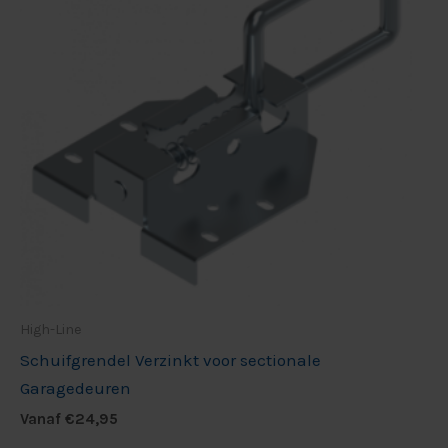
High-Line
Schuifgrendel Verzinkt voor sectionale
Garagedeuren
Vanaf
€
24,95