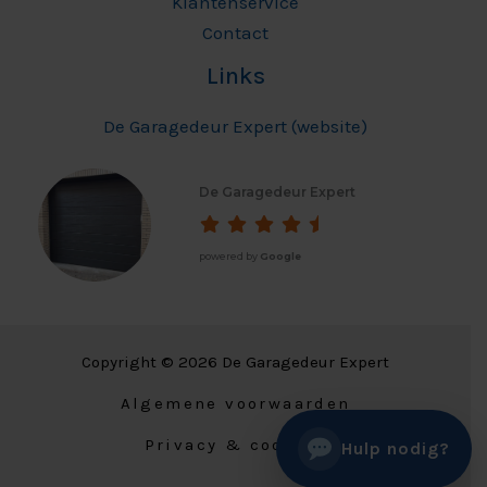
Klantenservice
Contact
Links
De Garagedeur Expert (website)
De Garagedeur Expert
powered by
Google
Copyright © 2026 De Garagedeur Expert
Algemene voorwaarden
Privacy & cookies
Hulp nodig?