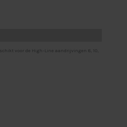
hikt voor de High-Line aandrijvingen 8, 10,