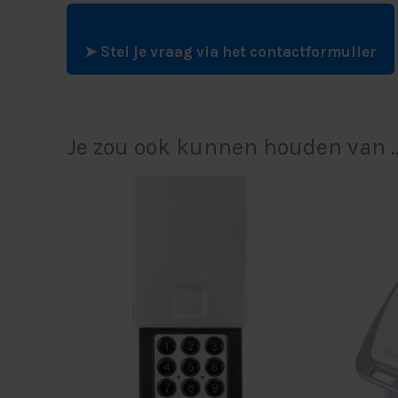
➤ Stel je vraag via het contactformulier
Je zou ook kunnen houden van 