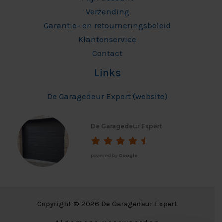
Verzending
Garantie- en retourneringsbeleid
Klantenservice
Contact
Links
De Garagedeur Expert (website)
De Garagedeur Expert
powered by
Google
Copyright © 2026 De Garagedeur Expert