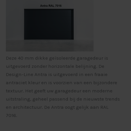
Deze 40 mm dikke geïsoleerde garagedeur is
uitgevoerd zonder horizontale belijning. De
Design-Line Antra is uitgevoerd in een fraaie
antraciet kleur en is voorzien van een bijzondere
textuur. Het geeft uw garagedeur een moderne
uitstraling, geheel passend bij de nieuwste trends
en architectuur. De Antra oogt gelijk aan RAL
7016.