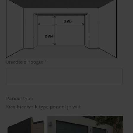
Breedte x Hoogte
*
Paneel type
Kies hier welk type paneel je wilt