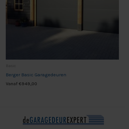
Basic
Berger Basic Garagedeuren
Vanaf
€
949,00