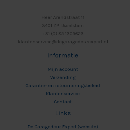
Heer Arendstraat 11
3401 ZP IJsselstein
+31 (0) 85 1309623
klantenservice@degaragedeurexpert.nl
Informatie
Mijn account
Verzending
Garantie- en retourneringsbeleid
Klantenservice
Contact
Links
De Garagedeur Expert (website)