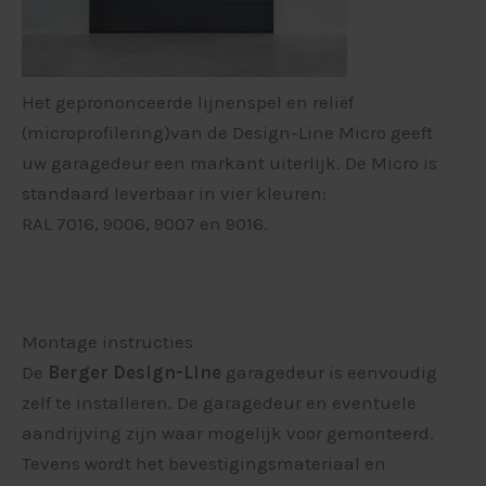
Het geprononceerde lijnenspel en reliëf
(microprofilering)van de Design-Line Micro geeft
uw garagedeur een markant uiterlijk. De Micro is
standaard leverbaar in vier kleuren:
RAL 7016, 9006, 9007 en 9016.
Montage instructies
De
Berger Design-Line
garagedeur is eenvoudig
zelf te installeren. De garagedeur en eventuele
aandrijving zijn waar mogelijk voor gemonteerd.
Tevens wordt het bevestigingsmateriaal en