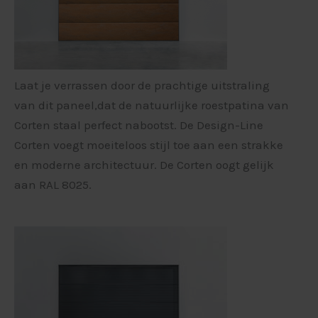
Laat je verrassen door de prachtige uitstraling
van dit paneel,dat de natuurlijke roestpatina van
Corten staal perfect nabootst. De Design-Line
Corten voegt moeiteloos stijl toe aan een strakke
en moderne architectuur. De Corten oogt gelijk
aan RAL 8025.