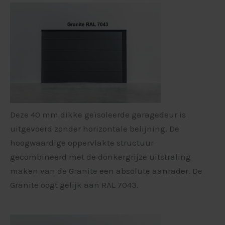
Deze 40 mm dikke geïsoleerde garagedeur is
uitgevoerd zonder horizontale belijning. De
hoogwaardige oppervlakte structuur
gecombineerd met de donkergrijze uitstraling
maken van de Granite een absolute aanrader. De
Granite oogt gelijk aan RAL 7043.