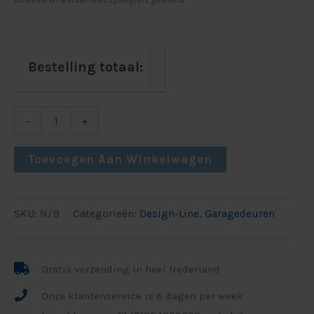
Bestelling totaal:
-
+
Toevoegen Aan Winkelwagen
SKU:
N/B
Categorieën:
Design-Line
,
Garagedeuren
Gratis verzending in heel Nederland
Onze klantenservice is 6 dagen per week