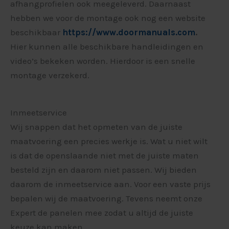
afhangprofielen ook meegeleverd. Daarnaast
hebben we voor de montage ook nog een website
beschikbaar
https://www.doormanuals.com
.
Hier kunnen alle beschikbare handleidingen en
video’s bekeken worden. Hierdoor is een snelle
montage verzekerd.
Inmeetservice
Wij snappen dat het opmeten van de juiste
maatvoering een precies werkje is. Wat u niet wilt
is dat de openslaande niet met de juiste maten
besteld zijn en daarom niet passen. Wij bieden
daarom de inmeetservice aan. Voor een vaste prijs
bepalen wij de maatvoering. Tevens neemt onze
Expert de panelen mee zodat u altijd de juiste
keuze kan maken.