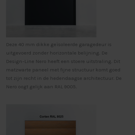
Deze 40 mm dikke geïsoleerde garagedeur is
uitgevoerd zonder horizontale belijning. De
Design-Line Nero heeft een stoere uitstraling. Dit
matzwarte paneel met fijne structuur komt goed
tot zijn recht in de hedendaagse architectuur. De
Nero oogt gelijk aan RAL 9005.