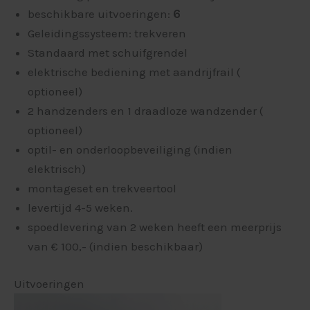
beschikbare uitvoeringen:
6
Geleidingssysteem: trekveren
Standaard met schuifgrendel
elektrische bediening met aandrijfrail (
optioneel)
2 handzenders en 1 draadloze wandzender (
optioneel)
optil- en onderloopbeveiliging (indien
elektrisch)
montageset en trekveertool
levertijd 4-5 weken.
spoedlevering van 2 weken heeft een meerprijs
van € 100,- (indien beschikbaar)
Uitvoeringen