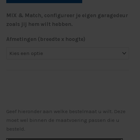
MIX & Match, configureer je eigen garagedeur
zoals jij hem wilt hebben.
Afmetingen (breedte x hoogte)
Geef hieronder aan welke bestelmaat u wilt. Deze
moet wel binnen de maatvoering passen die u
besteld.