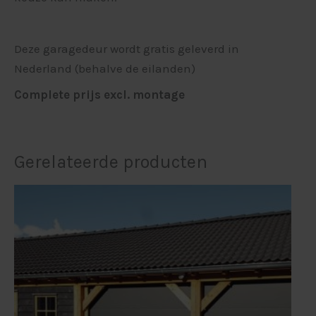
Deze garagedeur wordt gratis geleverd in
Nederland (behalve de eilanden)
Complete prijs excl. montage
Gerelateerde producten