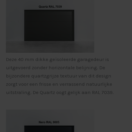
Deze 40 mm dikke geïsoleerde garagedeur is
uitgevoerd zonder horizontale belijning. De
bijzondere quartzgrijze textuur van dit design
zorgt voor een frisse en verrassend natuurlijke
uitstraling. De Quartz oogt gelijk aan RAL 7039.