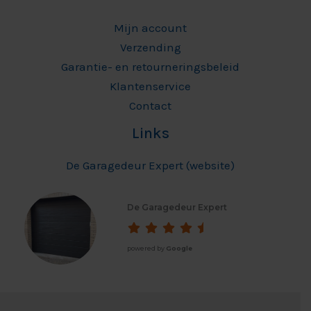
Mijn account
Verzending
Garantie- en retourneringsbeleid
Klantenservice
Contact
Links
De Garagedeur Expert (website)
De Garagedeur Expert
powered by
Google