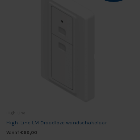
High-Line
High-Line LM Draadloze wandschakelaar
Vanaf
€
69,00