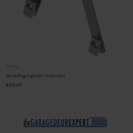
Overig
Bevestigingsset motorrail
€
29,00