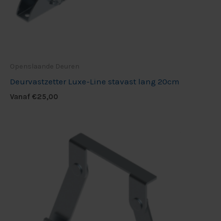
Openslaande Deuren
Deurvastzetter Luxe-Line stavast lang 20cm
Vanaf
€
25,00