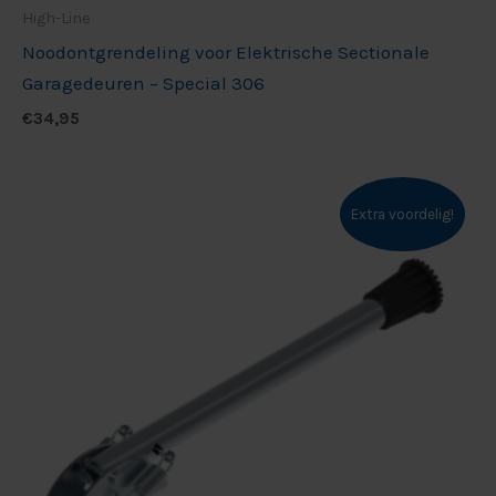
High-Line
Noodontgrendeling voor Elektrische Sectionale
Garagedeuren – Special 306
€
34,95
Extra voordelig!