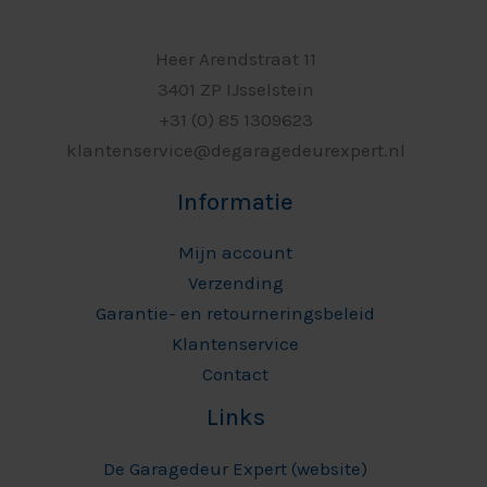
Heer Arendstraat 11
3401 ZP IJsselstein
+31 (0) 85 1309623
klantenservice@degaragedeurexpert.nl
Informatie
Mijn account
Verzending
Garantie- en retourneringsbeleid
Klantenservice
Contact
Links
De Garagedeur Expert (website)