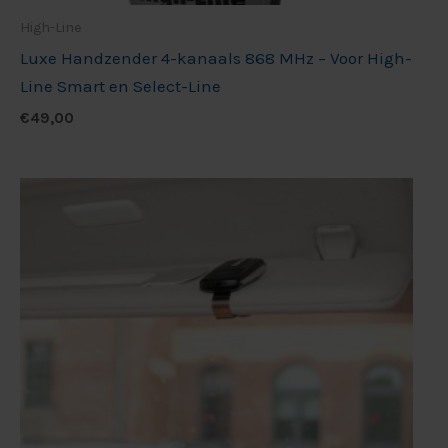
High-Line
Luxe Handzender 4-kanaals 868 MHz – Voor High-
Line Smart en Select-Line
€
49,00